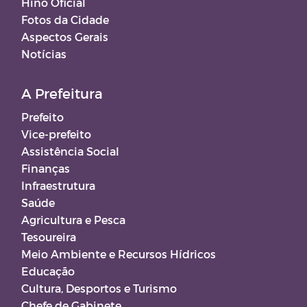
Hino Oficial
Fotos da Cidade
Aspectos Gerais
Notícias
A Prefeitura
Prefeito
Vice-prefeito
Assistência Social
Finanças
Infraestrutura
Saúde
Agricultura e Pesca
Tesoureira
Meio Ambiente e Recursos Hídricos
Educação
Cultura, Desportos e Turismo
Chefe de Gabinete