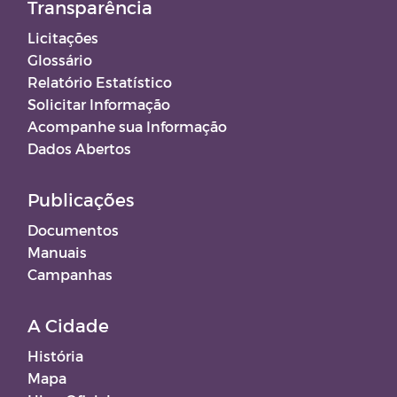
Transparência
Licitações
Glossário
Relatório Estatístico
Solicitar Informação
Acompanhe sua Informação
Dados Abertos
Publicações
Documentos
Manuais
Campanhas
A Cidade
História
Mapa