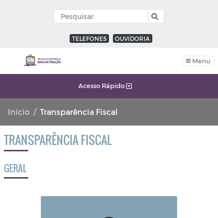
TELEFONES
OUVIDORIA
Menu
Acesso Rápido
Início
Transparência Fiscal
TRANSPARÊNCIA FISCAL
GERAL