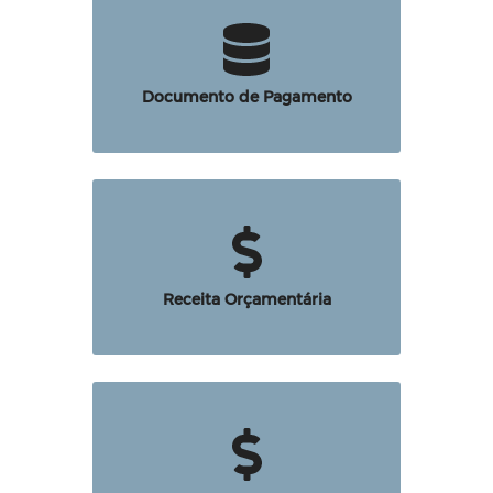
Documento de Pagamento
Receita Orçamentária