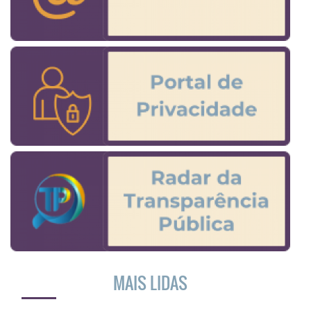
MAIS LIDAS