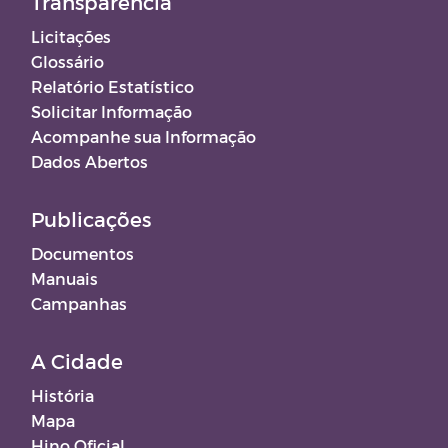
Transparência
Licitações
Glossário
Relatório Estatístico
Solicitar Informação
Acompanhe sua Informação
Dados Abertos
Publicações
Documentos
Manuais
Campanhas
A Cidade
História
Mapa
Hino Oficial