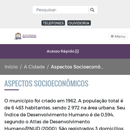
TELEFONES
OUVIDORIA
Menu
Acesso Rápido
Início
A Cidade
Aspectos Socioeconômicos
ASPECTOS SOCIOECONÔMICOS
O município foi criado em 1962. A população total é
de 6 483 habitantes, sendo 2 972 na área urbana. Seu
Índice de Desenvolvimento Humano é de 0,594,
segundo o Atlas de Desenvolvimento
Humano/PNUD (2000). São registrados 3 domicílios