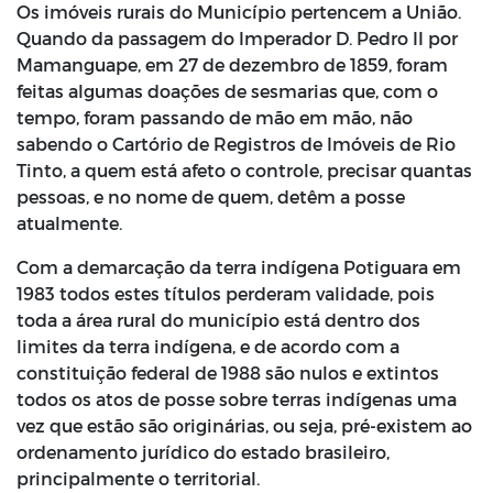
Os imóveis rurais do Município pertencem a União.
Quando da passagem do Imperador D. Pedro II por
Mamanguape, em 27 de dezembro de 1859, foram
feitas algumas doações de sesmarias que, com o
tempo, foram passando de mão em mão, não
sabendo o Cartório de Registros de Imóveis de Rio
Tinto, a quem está afeto o controle, precisar quantas
pessoas, e no nome de quem, detêm a posse
atualmente.
Com a demarcação da terra indígena Potiguara em
1983 todos estes títulos perderam validade, pois
toda a área rural do município está dentro dos
limites da terra indígena, e de acordo com a
constituição federal de 1988 são nulos e extintos
todos os atos de posse sobre terras indígenas uma
vez que estão são originárias, ou seja, pré-existem ao
ordenamento jurídico do estado brasileiro,
principalmente o territorial.