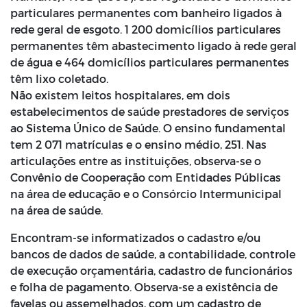
particulares permanentes com banheiro ligados à
rede geral de esgoto. 1 200 domicílios particulares
permanentes têm abastecimento ligado à rede geral
de água e 464 domicílios particulares permanentes
têm lixo coletado.
Não existem leitos hospitalares, em dois
estabelecimentos de saúde prestadores de serviços
ao Sistema Único de Saúde. O ensino fundamental
tem 2 071 matrículas e o ensino médio, 251. Nas
articulações entre as instituições, observa-se o
Convênio de Cooperação com Entidades Públicas
na área de educação e o Consórcio Intermunicipal
na área de saúde.
Encontram-se informatizados o cadastro e/ou
bancos de dados de saúde, a contabilidade, controle
de execução orçamentária, cadastro de funcionários
e folha de pagamento. Observa-se a existência de
favelas ou assemelhados, com um cadastro de