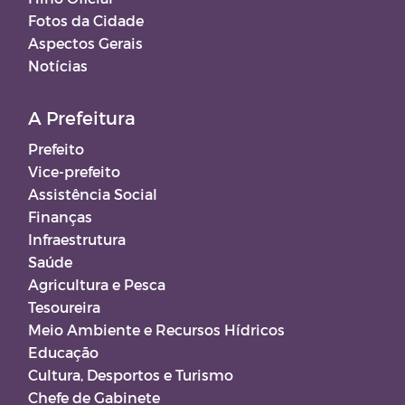
Fotos da Cidade
Aspectos Gerais
Notícias
A Prefeitura
Prefeito
Vice-prefeito
Assistência Social
Finanças
Infraestrutura
Saúde
Agricultura e Pesca
Tesoureira
Meio Ambiente e Recursos Hídricos
Educação
Cultura, Desportos e Turismo
Chefe de Gabinete