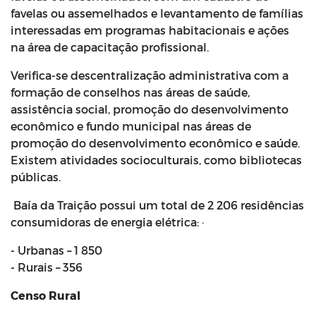
favelas ou assemelhados e levantamento de famílias
interessadas em programas habitacionais e ações
na área de capacitação profissional.
Verifica-se descentralização administrativa com a
formação de conselhos nas áreas de saúde,
assistência social, promoção do desenvolvimento
econômico e fundo municipal nas áreas de
promoção do desenvolvimento econômico e saúde.
Existem atividades socioculturais, como bibliotecas
públicas.
Baía da Traição possui um total de 2 206 residências
consumidoras de energia elétrica: ·
- Urbanas – 1 850
- Rurais – 356
Censo Rural