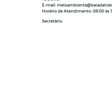
E-mail: meioambiente@baiadatraic
Horário de Atendimento: 08:00 às 
Secretário: