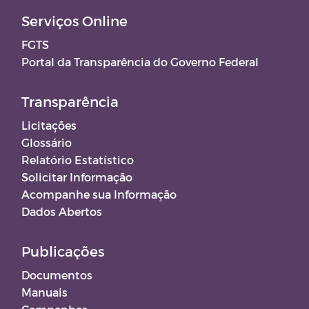
Serviços Online
FGTS
Portal da Transparência do Governo Federal
Transparência
Licitações
Glossário
Relatório Estatístico
Solicitar Informação
Acompanhe sua Informação
Dados Abertos
Publicações
Documentos
Manuais