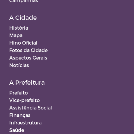
Campanhas
A Cidade
História
Mapa
Hino Oficial
Fotos da Cidade
Aspectos Gerais
Notícias
A Prefeitura
Prefeito
Vice-prefeito
Assistência Social
Finanças
Infraestrutura
Saúde