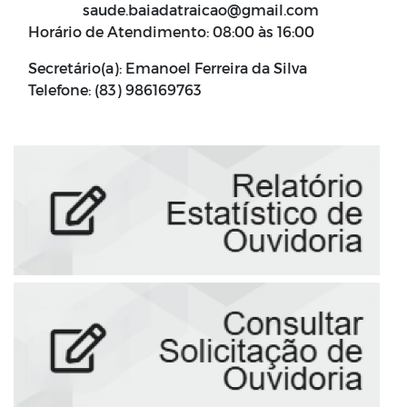
saude.baiadatraicao@gmail.com
Horário de Atendimento: 08:00 às 16:00
Secretário(a): Emanoel Ferreira da Silva
Telefone: (83) 986169763