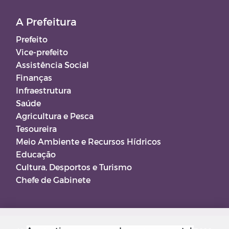
A Prefeitura
Prefeito
Vice-prefeito
Assistência Social
Finanças
Infraestrutura
Saúde
Agricultura e Pesca
Tesoureira
Meio Ambiente e Recursos Hídricos
Educação
Cultura, Desportos e Turismo
Chefe de Gabinete