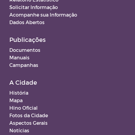
Solicitar Informação
Acompanhe sua Informação
Dados Abertos
Publicações
Documentos
Manuais
Campanhas
A Cidade
História
Mapa
Hino Oficial
Fotos da Cidade
Aspectos Gerais
Notícias