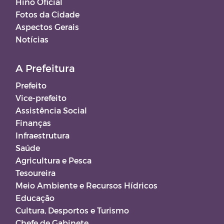
Hino Oficial
Fotos da Cidade
Aspectos Gerais
Notícias
A Prefeitura
Prefeito
Vice-prefeito
Assistência Social
Finanças
Infraestrutura
Saúde
Agricultura e Pesca
Tesoureira
Meio Ambiente e Recursos Hídricos
Educação
Cultura, Desportos e Turismo
Chefe de Gabinete