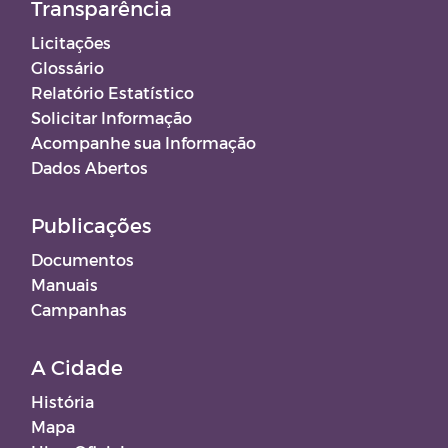
Transparência
Licitações
Glossário
Relatório Estatístico
Solicitar Informação
Acompanhe sua Informação
Dados Abertos
Publicações
Documentos
Manuais
Campanhas
A Cidade
História
Mapa