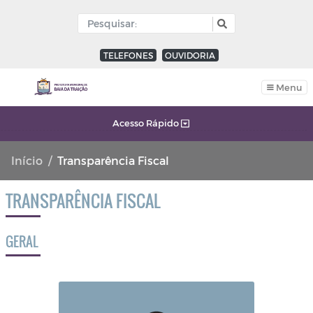
TELEFONES
OUVIDORIA
Menu
Acesso Rápido
Início
Transparência Fiscal
TRANSPARÊNCIA FISCAL
GERAL