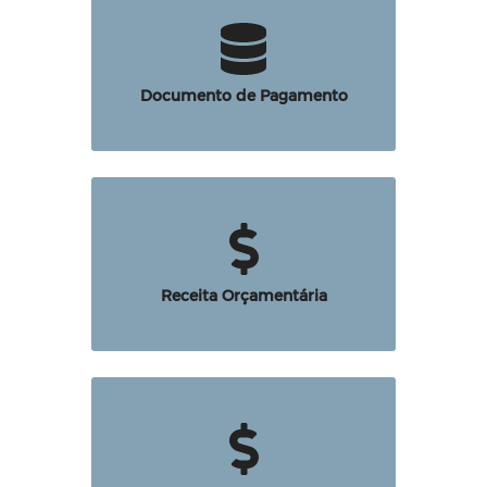
Documento de Pagamento
Receita Orçamentária