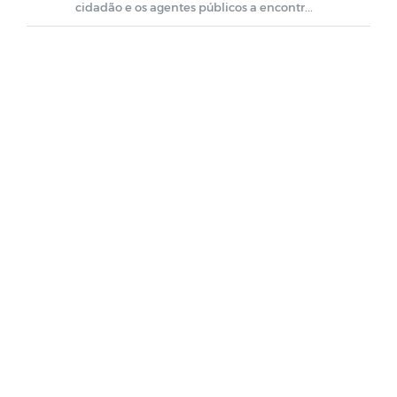
cidadão e os agentes públicos a encontr...