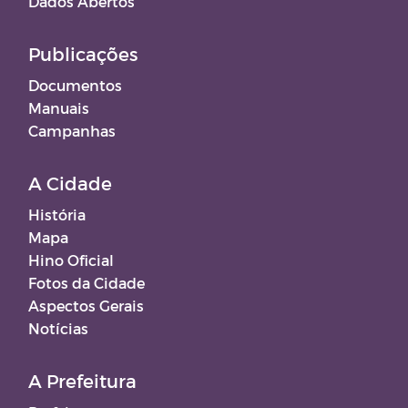
Dados Abertos
Publicações
Documentos
Manuais
Campanhas
A Cidade
História
Mapa
Hino Oficial
Fotos da Cidade
Aspectos Gerais
Notícias
A Prefeitura