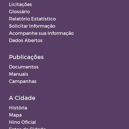
Licitações
Glossário
Relatório Estatístico
Solicitar Informação
Acompanhe sua Informação
Dados Abertos
Publicações
Documentos
Manuais
Campanhas
A Cidade
História
Mapa
Hino Oficial