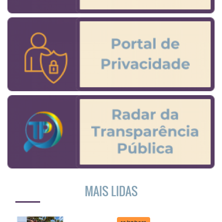
MAIS LIDAS