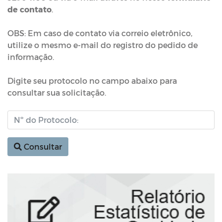
de contato
.
OBS: Em caso de contato via correio eletrônico,
utilize o mesmo e-mail do registro do pedido de
informação.
Digite seu protocolo no campo abaixo para
consultar sua solicitação.
Consultar