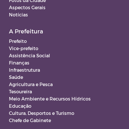
Fotos da Cidade
Aspectos Gerais
Notícias
A Prefeitura
Prefeito
Vice-prefeito
Assistência Social
Finanças
Infraestrutura
Saúde
Agricultura e Pesca
Tesoureira
Meio Ambiente e Recursos Hídricos
Educação
Cultura, Desportos e Turismo
Chefe de Gabinete