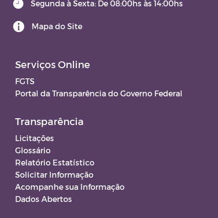
Segunda à Sexta: De 08:00hs às 14:00hs
Mapa do Site
Serviços Online
FGTS
Portal da Transparência do Governo Federal
Transparência
Licitações
Glossário
Relatório Estatístico
Solicitar Informação
Acompanhe sua Informação
Dados Abertos