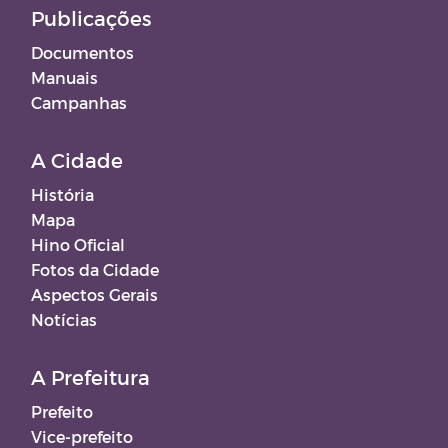
Publicações
Documentos
Manuais
Campanhas
A Cidade
História
Mapa
Hino Oficial
Fotos da Cidade
Aspectos Gerais
Notícias
A Prefeitura
Prefeito
Vice-prefeito