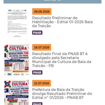
06.08.2026
Resultado Preliminar de
Habilitação - Edital 01-2026 Baía
da Traição
PNAB
28.07.2026
Resultado Final da PNAB BT é
divulgado pela Secretaria
Municipal de Cultura de Baía da
Traição - PB
PNAB
22.07.2026
Prefeitura de Baía da Traição
divulga Resultado Preliminar do
Edital nº 01/2026 – PNAB BT
PNAB