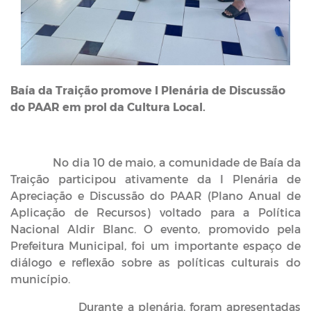
Baía da Traição promove I Plenária de Discussão
do PAAR em prol da Cultura Local.
No dia 10 de maio, a comunidade de Baía da
Traição participou ativamente da I Plenária de
Apreciação e Discussão do PAAR (Plano Anual de
Aplicação de Recursos) voltado para a Política
Nacional Aldir Blanc. O evento, promovido pela
Prefeitura Municipal, foi um importante espaço de
diálogo e reflexão sobre as políticas culturais do
município.
Durante a plenária, foram apresentadas