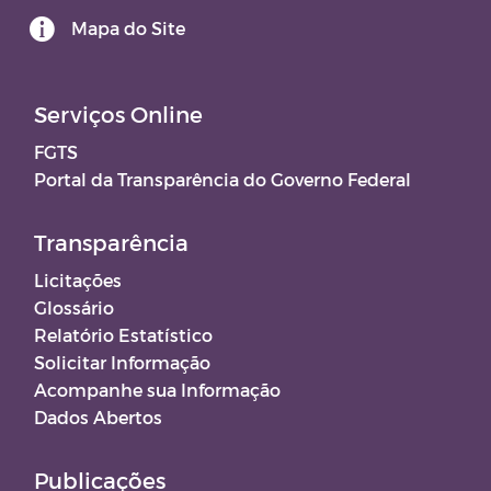
Mapa do Site
Serviços Online
FGTS
Portal da Transparência do Governo Federal
Transparência
Licitações
Glossário
Relatório Estatístico
Solicitar Informação
Acompanhe sua Informação
Dados Abertos
Publicações