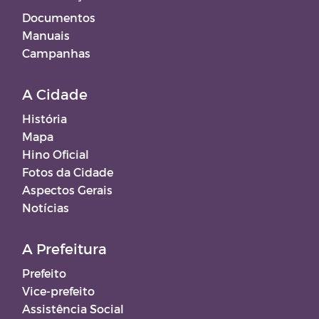
Documentos
Manuais
Campanhas
A Cidade
História
Mapa
Hino Oficial
Fotos da Cidade
Aspectos Gerais
Notícias
A Prefeitura
Prefeito
Vice-prefeito
Assistência Social