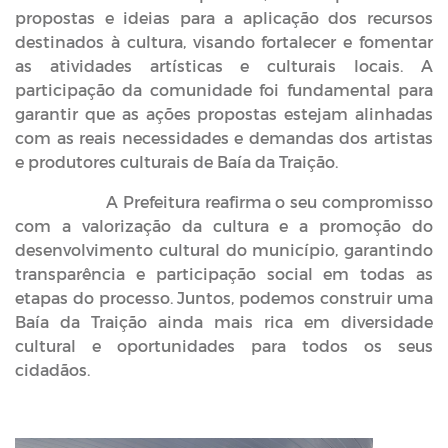
propostas e ideias para a aplicação dos recursos
destinados à cultura, visando fortalecer e fomentar
as atividades artísticas e culturais locais. A
participação da comunidade foi fundamental para
garantir que as ações propostas estejam alinhadas
com as reais necessidades e demandas dos artistas
e produtores culturais de Baía da Traição.
A Prefeitura reafirma o seu compromisso
com a valorização da cultura e a promoção do
desenvolvimento cultural do município, garantindo
transparência e participação social em todas as
etapas do processo. Juntos, podemos construir uma
Baía da Traição ainda mais rica em diversidade
cultural e oportunidades para todos os seus
cidadãos.