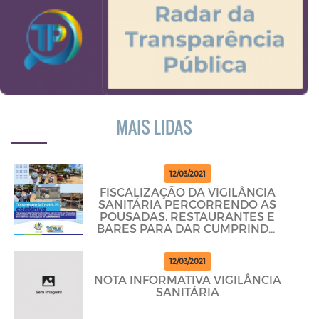
MAIS LIDAS
12/03/2021
FISCALIZAÇÃO DA VIGILÂNCIA
SANITÁRIA PERCORRENDO AS
POUSADAS, RESTAURANTES E
BARES PARA DAR CUMPRINDO
OS PROTOCOLOS
12/03/2021
NOTA INFORMATIVA VIGILÂNCIA
SANITÁRIA