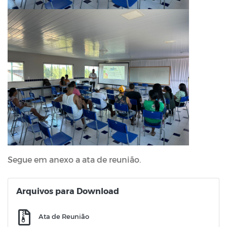
Segue em anexo a ata de reunião.
Arquivos para Download
Ata de Reunião