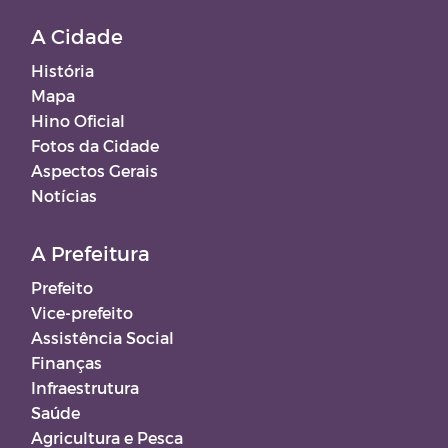
A Cidade
História
Mapa
Hino Oficial
Fotos da Cidade
Aspectos Gerais
Notícias
A Prefeitura
Prefeito
Vice-prefeito
Assistência Social
Finanças
Infraestrutura
Saúde
Agricultura e Pesca