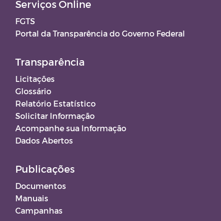
Serviços Online
FGTS
Portal da Transparência do Governo Federal
Transparência
Licitações
Glossário
Relatório Estatístico
Solicitar Informação
Acompanhe sua Informação
Dados Abertos
Publicações
Documentos
Manuais
Campanhas