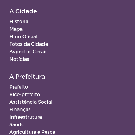
A Cidade
História
Mapa
Hino Oficial
Fotos da Cidade
Aspectos Gerais
Notícias
A Prefeitura
Prefeito
Vice-prefeito
Assistência Social
Finanças
Infraestrutura
Saúde
Agricultura e Pesca