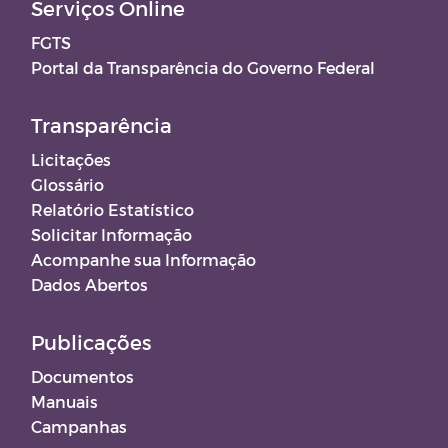
Serviços Online
FGTS
Portal da Transparência do Governo Federal
Transparência
Licitações
Glossário
Relatório Estatístico
Solicitar Informação
Acompanhe sua Informação
Dados Abertos
Publicações
Documentos
Manuais
Campanhas