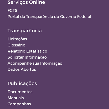
Serviços Online
FGTS
Portal da Transparência do Governo Federal
Transparência
Licitações
Glossário
Relatório Estatístico
Solicitar Informação
Acompanhe sua Informação
Dados Abertos
Publicações
Documentos
Manuais
Campanhas