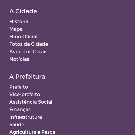
A Cidade
História
Mapa
Hino Oficial
Fotos da Cidade
Aspectos Gerais
Notícias
A Prefeitura
Prefeito
Vice-prefeito
Assistência Social
Finanças
Infraestrutura
Saúde
Agricultura e Pesca