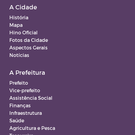
A Cidade
História
Mapa
Hino Oficial
Fotos da Cidade
Aspectos Gerais
Notícias
A Prefeitura
Prefeito
Vice-prefeito
Assistência Social
Finanças
Infraestrutura
Saúde
Agricultura e Pesca