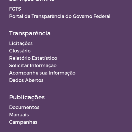
FGTS
Portal da Transparência do Governo Federal
Transparência
Licitações
Glossário
Relatório Estatístico
Solicitar Informação
Acompanhe sua Informação
Dados Abertos
Publicações
Documentos
Manuais
Campanhas