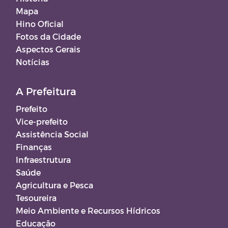
Mapa
Hino Oficial
Fotos da Cidade
Aspectos Gerais
Notícias
A Prefeitura
Prefeito
Vice-prefeito
Assistência Social
Finanças
Infraestrutura
Saúde
Agricultura e Pesca
Tesoureira
Meio Ambiente e Recursos Hídricos
Educação