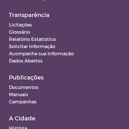
Transparência
Licitações
Glossário
Relatório Estatístico
Solicitar Informação
Acompanhe sua Informação
Dados Abertos
Publicações
Documentos
Manuais
Campanhas
A Cidade
História