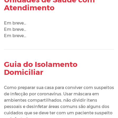
Atendimento
Em breve...
Em breve...
Em breve...
Guia do Isolamento
Domiciliar
Como preparar sua casa para conviver com suspeitos
de infecção por coronavírus. Usar máscara em
ambientes compartilhados, não dividir itens
pessoais e desinfetar áreas comuns são alguns dos
cuidados que se deve ter com um paciente suspeito