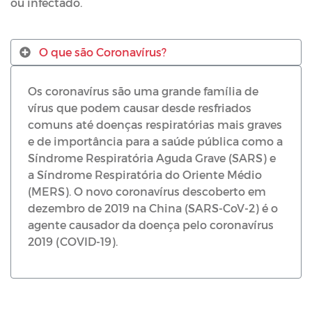
ou infectado.
O que são Coronavírus?
Os coronavírus são uma grande família de
vírus que podem causar desde resfriados
comuns até doenças respiratórias mais graves
e de importância para a saúde pública como a
Síndrome Respiratória Aguda Grave (SARS) e
a Síndrome Respiratória do Oriente Médio
(MERS). O novo coronavírus descoberto em
dezembro de 2019 na China (SARS-CoV-2) é o
agente causador da doença pelo coronavírus
2019 (COVID-19).