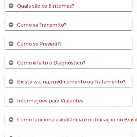
Quais são os Sintomas?
Como se Transmite?
Como se Prevenir?
Como é feito o Diagnóstico?
Existe vacina, medicamento ou Tratamento?
Informações para Viajantes
Como funciona a vigilância e notificação no Brasi