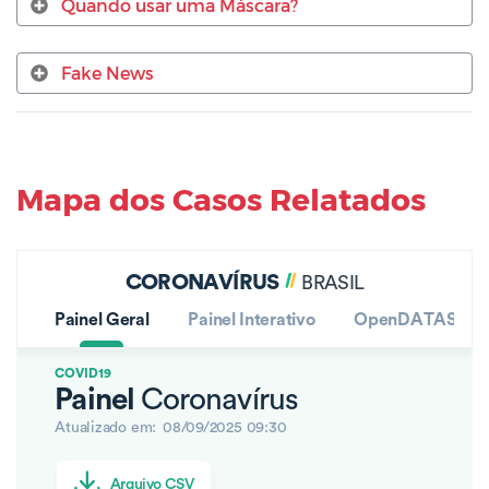
Quando usar uma Máscara?
Fake News
Mapa dos Casos Relatados