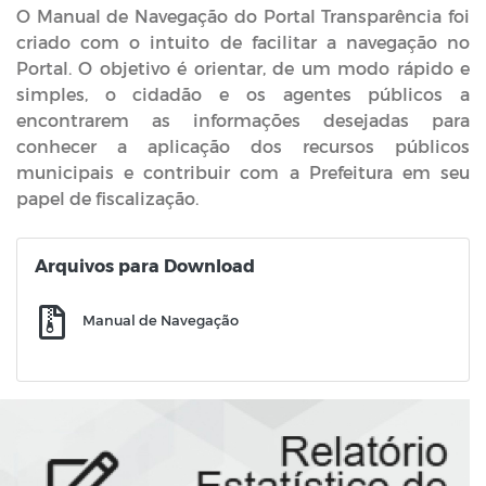
O Manual de Navegação do Portal Transparência foi
criado com o intuito de facilitar a navegação no
Portal. O objetivo é orientar, de um modo rápido e
simples, o cidadão e os agentes públicos a
encontrarem as informações desejadas para
conhecer a aplicação dos recursos públicos
municipais e contribuir com a Prefeitura em seu
papel de fiscalização.
Arquivos para Download
Manual de Navegação