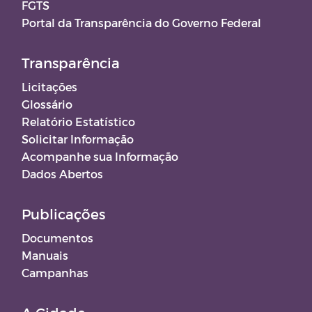
FGTS
Portal da Transparência do Governo Federal
Transparência
Licitações
Glossário
Relatório Estatístico
Solicitar Informação
Acompanhe sua Informação
Dados Abertos
Publicações
Documentos
Manuais
Campanhas