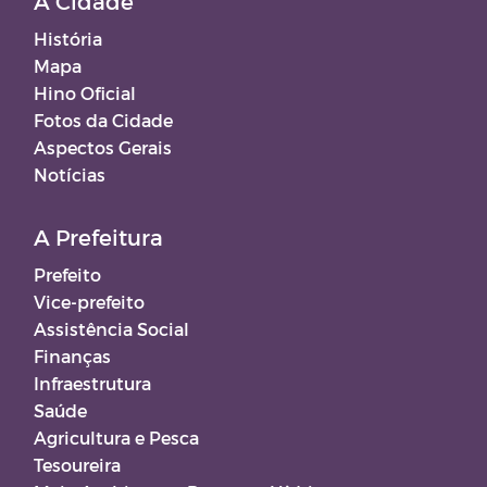
A Cidade
História
Mapa
Hino Oficial
Fotos da Cidade
Aspectos Gerais
Notícias
A Prefeitura
Prefeito
Vice-prefeito
Assistência Social
Finanças
Infraestrutura
Saúde
Agricultura e Pesca
Tesoureira