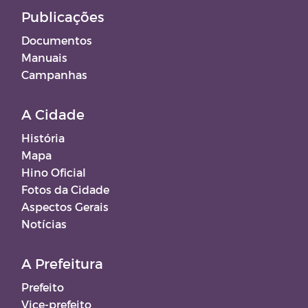
Publicações
Documentos
Manuais
Campanhas
A Cidade
História
Mapa
Hino Oficial
Fotos da Cidade
Aspectos Gerais
Notícias
A Prefeitura
Prefeito
Vice-prefeito