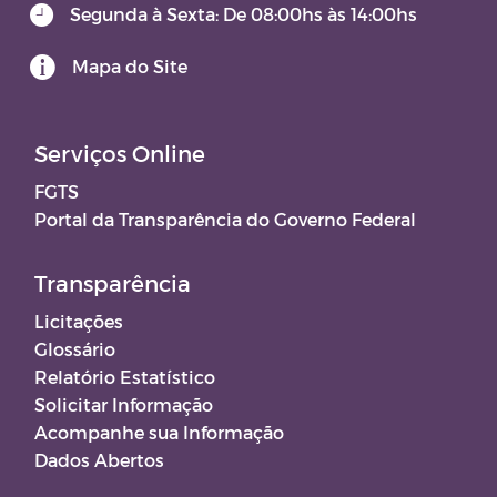
Segunda à Sexta: De 08:00hs às 14:00hs
Mapa do Site
Serviços Online
FGTS
Portal da Transparência do Governo Federal
Transparência
Licitações
Glossário
Relatório Estatístico
Solicitar Informação
Acompanhe sua Informação
Dados Abertos