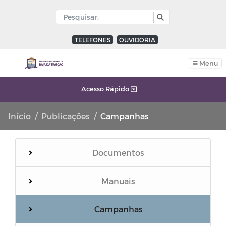
TELEFONES
OUVIDORIA
Menu
Acesso Rápido
Início
Publicações
Campanhas
Documentos
Manuais
Campanhas