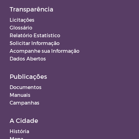
Transparência
Licitações
Glossário
Relatório Estatístico
Solicitar Informação
Acompanhe sua Informação
Dados Abertos
Publicações
Documentos
Manuais
Campanhas
A Cidade
História
Mapa