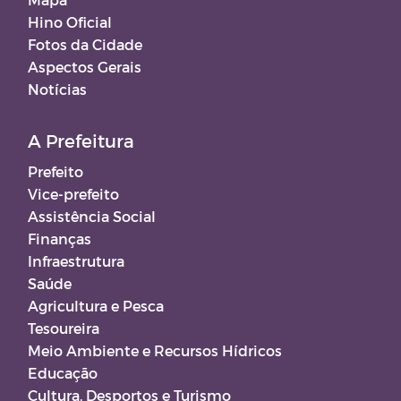
Hino Oficial
Fotos da Cidade
Aspectos Gerais
Notícias
A Prefeitura
Prefeito
Vice-prefeito
Assistência Social
Finanças
Infraestrutura
Saúde
Agricultura e Pesca
Tesoureira
Meio Ambiente e Recursos Hídricos
Educação
Cultura, Desportos e Turismo