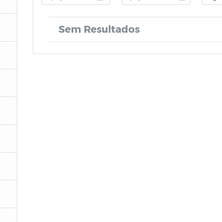
Sem Resultados