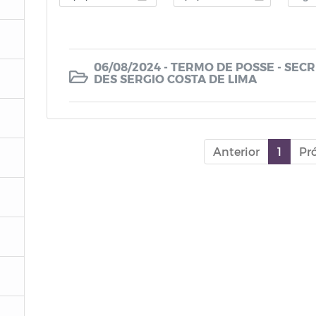
06/08/2024 - TERMO DE POSSE - SEC
DES SERGIO COSTA DE LIMA
Anterior
1
Pr