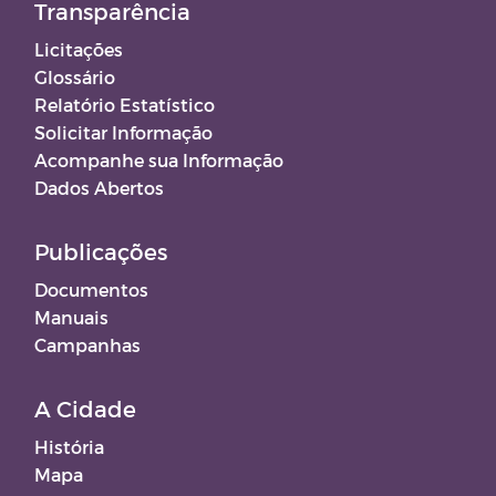
Transparência
Licitações
Glossário
Relatório Estatístico
Solicitar Informação
Acompanhe sua Informação
Dados Abertos
Publicações
Documentos
Manuais
Campanhas
A Cidade
História
Mapa