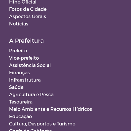
Hino Oficial
Fotos da Cidade
Aspectos Gerais
Notícias
A Prefeitura
Prefeito
Vice-prefeito
Assistência Social
Finanças
Infraestrutura
Saúde
Agricultura e Pesca
Tesoureira
Meio Ambiente e Recursos Hídricos
Educação
Cultura, Desportos e Turismo
Chefe de Gabinete