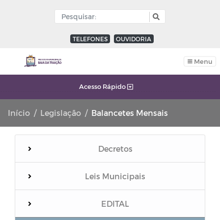
TELEFONES
OUVIDORIA
Menu
Acesso Rápido
Início
Legislação
Balancetes Mensais
Decretos
Leis Municipais
EDITAL