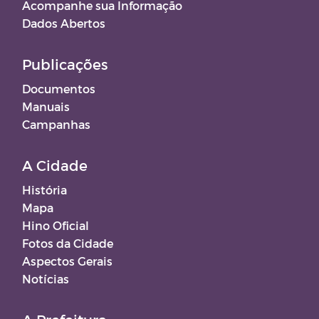
Acompanhe sua Informação
Dados Abertos
Publicações
Documentos
Manuais
Campanhas
A Cidade
História
Mapa
Hino Oficial
Fotos da Cidade
Aspectos Gerais
Notícias