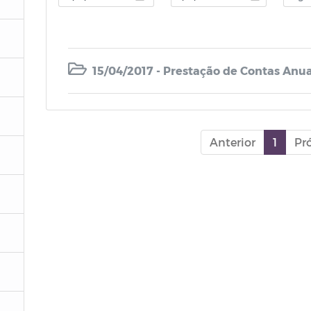
15/04/2017 - Prestação de Contas Anua
Anterior
1
Pr