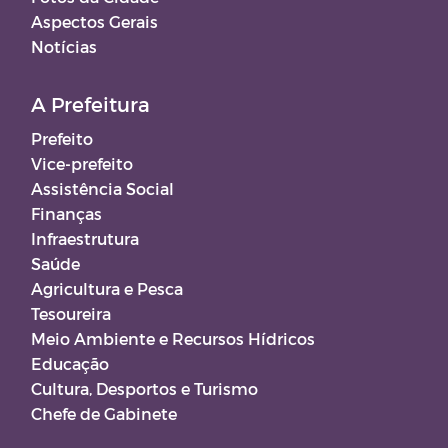
Aspectos Gerais
Notícias
A Prefeitura
Prefeito
Vice-prefeito
Assistência Social
Finanças
Infraestrutura
Saúde
Agricultura e Pesca
Tesoureira
Meio Ambiente e Recursos Hídricos
Educação
Cultura, Desportos e Turismo
Chefe de Gabinete