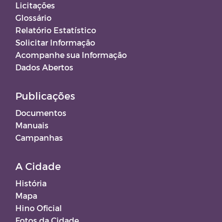
Licitações
Glossário
Relatório Estatístico
Solicitar Informação
Acompanhe sua Informação
Dados Abertos
Publicações
Documentos
Manuais
Campanhas
A Cidade
História
Mapa
Hino Oficial
Fotos da Cidade