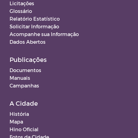
Licitações
Glossário
Relatório Estatístico
Solicitar Informação
Acompanhe sua Informação
Dados Abertos
Publicações
Documentos
Manuais
Campanhas
A Cidade
História
Mapa
Hino Oficial
Fotos da Cidade