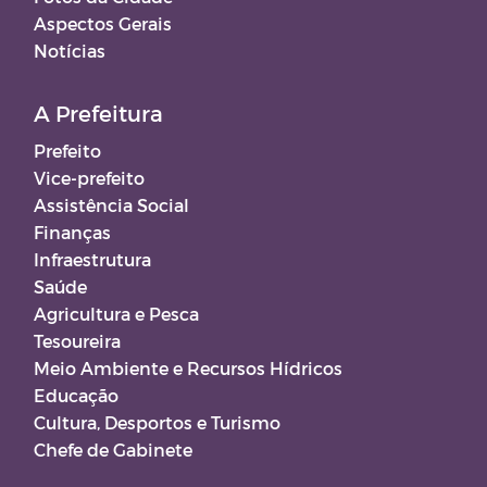
Aspectos Gerais
Notícias
A Prefeitura
Prefeito
Vice-prefeito
Assistência Social
Finanças
Infraestrutura
Saúde
Agricultura e Pesca
Tesoureira
Meio Ambiente e Recursos Hídricos
Educação
Cultura, Desportos e Turismo
Chefe de Gabinete